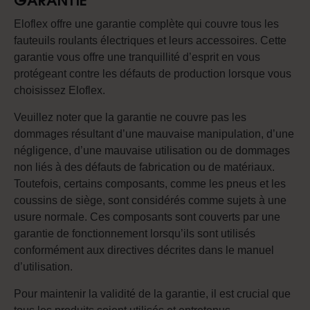
GARANTIE
Eloflex offre une garantie complète qui couvre tous les
fauteuils roulants électriques et leurs accessoires. Cette
garantie vous offre une tranquillité d’esprit en vous
protégeant contre les défauts de production lorsque vous
choisissez Eloflex.
Veuillez noter que la garantie ne couvre pas les
dommages résultant d’une mauvaise manipulation, d’une
négligence, d’une mauvaise utilisation ou de dommages
non liés à des défauts de fabrication ou de matériaux.
Toutefois, certains composants, comme les pneus et les
coussins de siège, sont considérés comme sujets à une
usure normale. Ces composants sont couverts par une
garantie de fonctionnement lorsqu’ils sont utilisés
conformément aux directives décrites dans le manuel
d’utilisation.
Pour maintenir la validité de la garantie, il est crucial que