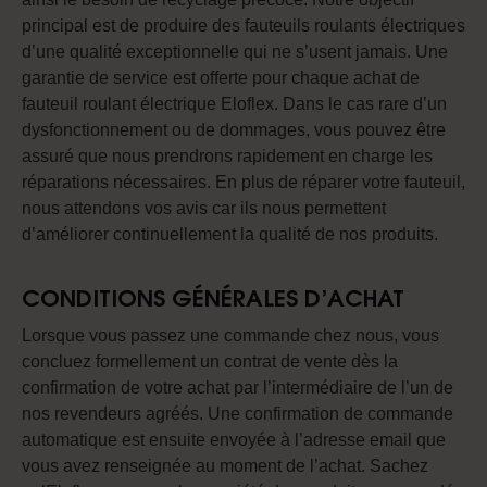
principal est de produire des fauteuils roulants électriques
d’une qualité exceptionnelle qui ne s’usent jamais. Une
garantie de service est offerte pour chaque achat de
fauteuil roulant électrique Eloflex. Dans le cas rare d’un
dysfonctionnement ou de dommages, vous pouvez être
assuré que nous prendrons rapidement en charge les
réparations nécessaires. En plus de réparer votre fauteuil,
nous attendons vos avis car ils nous permettent
d’améliorer continuellement la qualité de nos produits.
CONDITIONS GÉNÉRALES D’ACHAT
Lorsque vous passez une commande chez nous, vous
concluez formellement un contrat de vente dès la
confirmation de votre achat par l’intermédiaire de l’un de
nos revendeurs agréés. Une confirmation de commande
automatique est ensuite envoyée à l’adresse email que
vous avez renseignée au moment de l’achat. Sachez