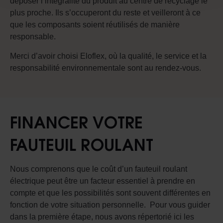
déposer l’intégralité du produit au centre de recyclage le
plus proche. Ils s’occuperont du reste et veilleront à ce
que les composants soient réutilisés de manière
responsable.
Merci d’avoir choisi Eloflex, où la qualité, le service et la
responsabilité environnementale sont au rendez-vous.
FINANCER VOTRE
FAUTEUIL ROULANT
Nous comprenons que le coût d’un fauteuil roulant
électrique peut être un facteur essentiel à prendre en
compte et que les possibilités sont souvent différentes en
fonction de votre situation personnelle.
Pour vous guider
dans la première étape, nous avons répertorié ici les