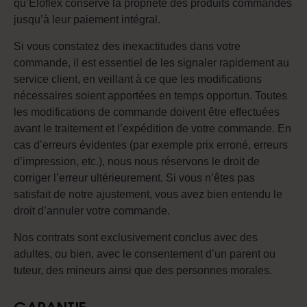
qu’Eloflex conserve la propriété des produits commandés
jusqu’à leur paiement intégral.
Si vous constatez des inexactitudes dans votre
commande, il est essentiel de les signaler rapidement au
service client, en veillant à ce que les modifications
nécessaires soient apportées en temps opportun. Toutes
les modifications de commande doivent être effectuées
avant le traitement et l’expédition de votre commande. En
cas d’erreurs évidentes (par exemple prix erroné, erreurs
d’impression, etc.), nous nous réservons le droit de
corriger l’erreur ultérieurement. Si vous n’êtes pas
satisfait de notre ajustement, vous avez bien entendu le
droit d’annuler votre commande.
Nos contrats sont exclusivement conclus avec des
adultes, ou bien, avec le consentement d’un parent ou
tuteur, des mineurs ainsi que des personnes morales.