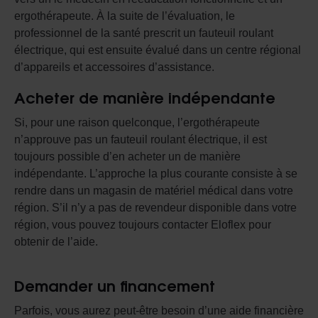
ergothérapeute. À la suite de l’évaluation, le
professionnel de la santé prescrit un fauteuil roulant
électrique, qui est ensuite évalué dans un centre régional
d’appareils et accessoires d’assistance.
Acheter de manière indépendante
Si, pour une raison quelconque, l’ergothérapeute
n’approuve pas un fauteuil roulant électrique, il est
toujours possible d’en acheter un de manière
indépendante. L’approche la plus courante consiste à se
rendre dans un magasin de matériel médical dans votre
région. S’il n’y a pas de revendeur disponible dans votre
région, vous pouvez toujours contacter Eloflex pour
obtenir de l’aide.
Demander un financement
Parfois, vous aurez peut-être besoin d’une aide financière