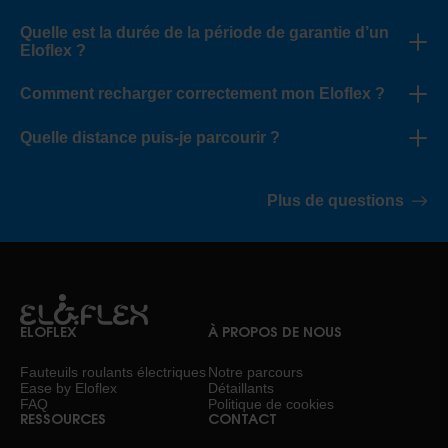
Quelle est la durée de la période de garantie d’un
Eloflex ?
Comment recharger correctement mon Eloflex ?
Quelle distance puis-je parcourir ?
Plus de questions
ELOFLEX
À PROPOS DE NOUS
Fauteuils roulants électriques
Notre parcours
Ease by Eloflex
Détaillants
FAQ
Politique de cookies
RESSOURCES
CONTACT