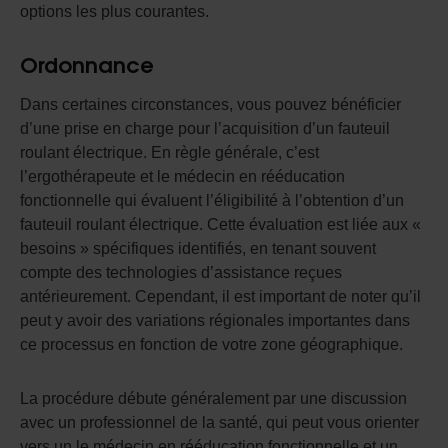
options les plus courantes.
Ordonnance
Dans certaines circonstances, vous pouvez bénéficier
d’une prise en charge pour l’acquisition d’un fauteuil
roulant électrique. En règle générale, c’est
l’ergothérapeute et le médecin en rééducation
fonctionnelle qui évaluent l’éligibilité à l’obtention d’un
fauteuil roulant électrique. Cette évaluation est liée aux «
besoins » spécifiques identifiés, en tenant souvent
compte des technologies d’assistance reçues
antérieurement. Cependant, il est important de noter qu’il
peut y avoir des variations régionales importantes dans
ce processus en fonction de votre zone géographique.
La procédure débute généralement par une discussion
avec un professionnel de la santé, qui peut vous orienter
vers un le médecin en rééducation fonctionnelle et un